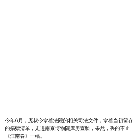
今年6月，庞叔令拿着法院的相关司法文件，拿着当初留存
的捐赠清单，走进南京博物院库房查验，果然，丢的不止
《江南春》一幅。