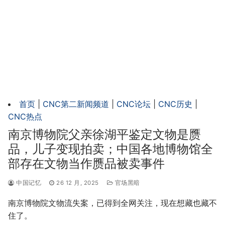
首页
|
CNC第二新闻频道
|
CNC论坛
|
CNC历史
|
CNC热点
南京博物院父亲徐湖平鉴定文物是赝
品，儿子变现拍卖；中国各地博物馆全
部存在文物当作赝品被卖事件
中国记忆
26 12 月, 2025
官场黑暗
南京博物院文物流失案，已得到全网关注，现在想藏也藏不
住了。