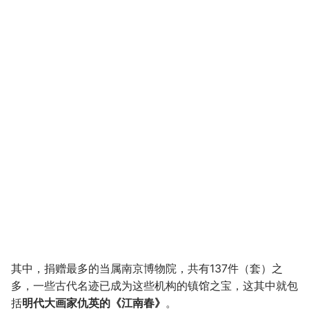
其中，捐赠最多的当属南京博物院，共有137件（套）之
多，一些古代名迹已成为这些机构的镇馆之宝，这其中就包
括
明代大画家仇英的《江南春》
。