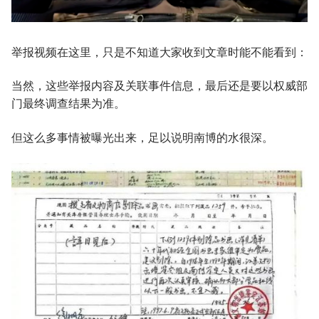
举报视频在这里，只是不知道大家收到文章时能不能看到：
当然，这些举报内容及关联事件信息，最后还是要以权威部
门最终调查结果为准。
但这么多事情被曝光出来，足以说明南博的水很深。