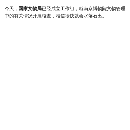
今天，
国家文物局
已经成立工作组，就南京博物院文物管理
中的有关情况开展核查，相信很快就会水落石出。