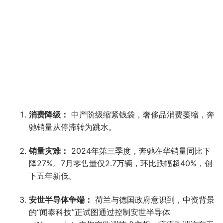
消费降级：
中产阶级缩紧钱袋，奢侈品消费萎缩，奔
驰销量从停滞转为跳水。
销量灾难：
2024年第三季度，奔驰在华销量同比下
降27%。7月零售量仅2.7万辆，环比跌幅超40%，创
下五年新低。
安世半导体争端：
荷兰与德国政府意识到，中资背景
的“闻泰科技”正试图通过控制安世半导体