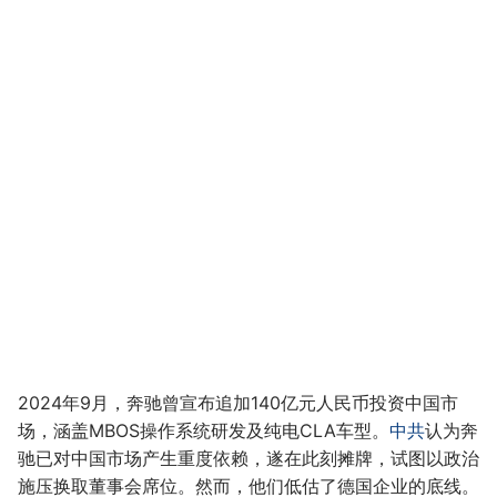
2024年9月，奔驰曾宣布追加140亿元人民币投资中国市
场，涵盖MBOS操作系统研发及纯电CLA车型。
中共
认为奔
驰已对中国市场产生重度依赖，遂在此刻摊牌，试图以政治
施压换取董事会席位。然而，他们低估了德国企业的底线。