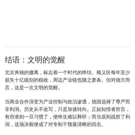
结语：文明的觉醒
北京奔驰的撤离，标志着一个时代的终结。顺义区每年至少
损失十亿级别的税收，周边产业链也随之萧条。但对德方而
言，这是一次文明的觉醒。
当商业合作演变为产业控制与政治渗透，德国选择了尊严而
非利润。历史从不改写，只是加速转向。正如知情者所言，
有些准则一旦习惯了，便终生难以释怀；而当原则战胜了利
润，这场决裂便成了对专制干预最清晰的回击。