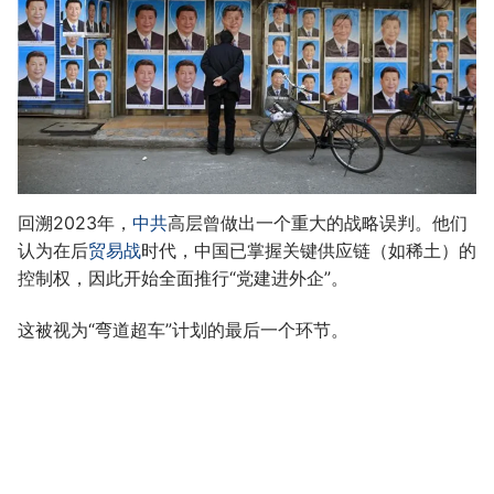
回溯2023年，
中共
高层曾做出一个重大的战略误判。他们
认为在后
贸易战
时代，中国已掌握关键供应链（如稀土）的
控制权，因此开始全面推行“党建进外企”。
这被视为“弯道超车”计划的最后一个环节。