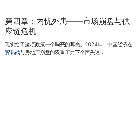
第四章：内忧外患——市场崩盘与供
应链危机
现实给了这项政策一个响亮的耳光。2024年，中国经济在
贸易战
与房地产崩盘的双重压力下全面失速：