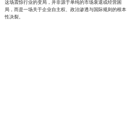
这场震惊行业的变局，并非源于单纯的市场衰退或经营困
局，而是一场关于企业自主权、政治渗透与国际规则的根本
性决裂。