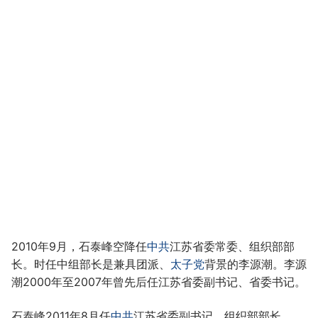
2010年9月，石泰峰空降任
中共
江苏省委常委、组织部部
长。时任中组部长是兼具团派、
太子党
背景的李源潮。李源
潮2000年至2007年曾先后任江苏省委副书记、省委书记。
石泰峰2011年8月任
中共
江苏省委副书记、组织部部长，