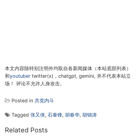
本文内容除特别注明外均取自各新闻媒体（本站底部列表）
和
youtuber
twitter(x)，chatgpt, gemini, 并不代表本站立
场！ 评论不允许人身攻击。
Posted in
共党内斗
Tagged
张又侠
,
石泰锋
,
胡春华
,
胡锦涛
Related Posts