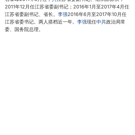
2011年12月任江苏省委副书记；2016年1月至2017年4月任
江苏省委副书记、省长。
李强
2016年6月至2017年10月任
江苏省委书记。两人搭档近一年。
李强
现任
中共
政治局常
委、国务院总理。