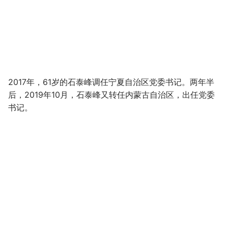
2017年，61岁的石泰峰调任宁夏自治区党委书记。两年半
后，2019年10月，石泰峰又转任内蒙古自治区，出任党委
书记。