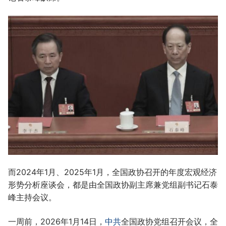
而2024年1月、2025年1月，全国政协召开的年度宏观经济
形势分析座谈会，都是由全国政协副主席兼党组副书记石泰
峰主持会议。
一周前，2026年1月14日，
中共
全国政协党组召开会议，全