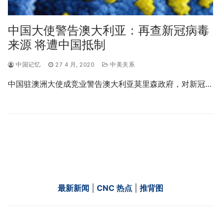
中国大使警告澳大利亚：再查新冠病毒
来源 将遭中国抵制
中国记忆
27 4 月, 2020
中美关系
中国驻澳洲大使成竞业警告澳大利亚莫里森政府，对新冠…
最新新闻
|
CNC 热点
|
推背图