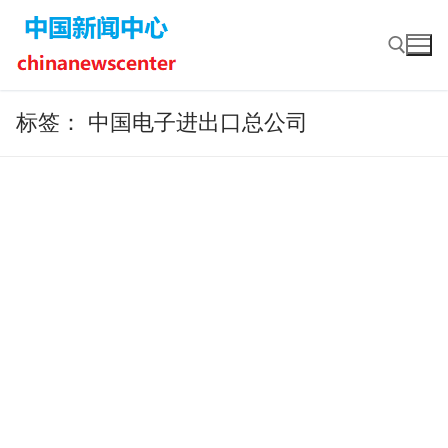
Skip
to
content
标签：
中国电子进出口总公司
Search for: