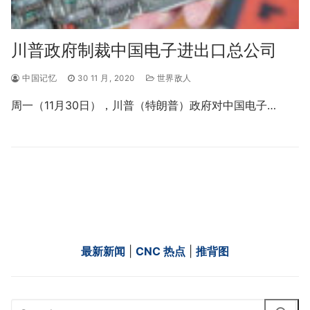
川普政府制裁中国电子进出口总公司
中国记忆
30 11 月, 2020
世界敌人
周一（11月30日），川普（特朗普）政府对中国电子…
最新新闻
|
CNC 热点
|
推背图
Search