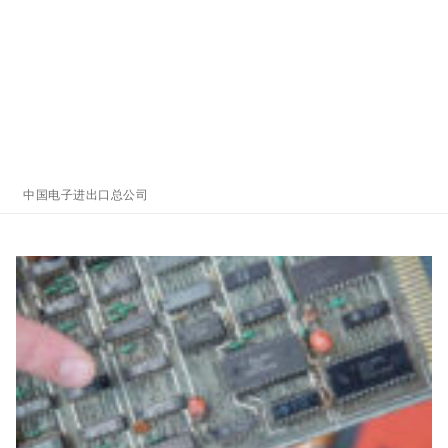
中国电子进出口总公司