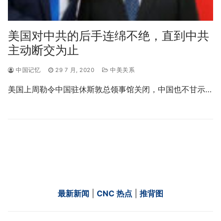
美国对中共的后手连绵不绝，直到中共
主动断交为止
中国记忆
29 7 月, 2020
中美关系
美国上周勒令中国驻休斯敦总领事馆关闭，中国也不甘示…
最新新闻
|
CNC 热点
|
推背图