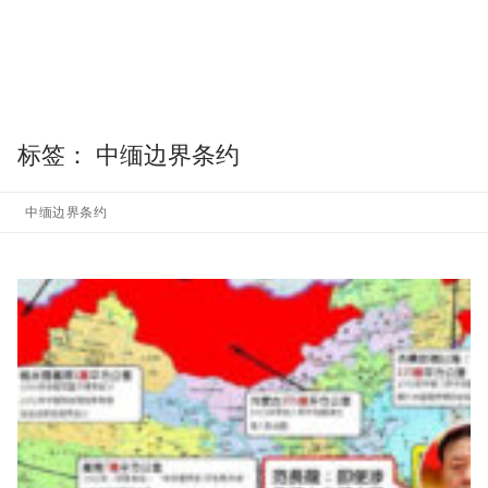
标签：
中缅边界条约
中缅边界条约