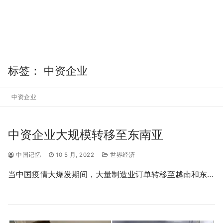
标签：
中资企业
中资企业
中资企业大规模转移至东南亚
中国记忆
10 5 月, 2022
世界经济
当中国疫情大爆发期间，大量制造业订单转移至越南和东…