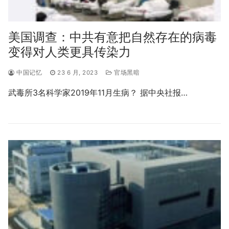
美国调查：中共有意把自然存在的病毒
变得对人类更具传染力
中国记忆
23 6 月, 2023
官场黑暗
武毒所3名科学家2019年11月生病？ 据中央社报…