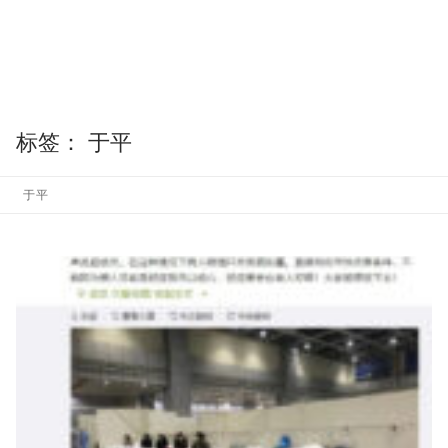
标签：
于平
于平