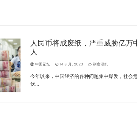
人民币将成废纸，严重威胁亿万
人
中国记忆
14 8 月, 2023
制度混乱
今年以来，中国经济的各种问题集中爆发，社会
伏…