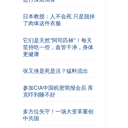
日本教授：人不会死 只是脱掉
了肉体这件衣服
它们是天然“阿司匹林”！每天
坚持吃一些，血管干净，身体
更健康
张又侠是死是活？猛料流出
参加CIA中国机密简报会后 库
克吓到睡不好
多方位失守！一场大变革重创
中共国