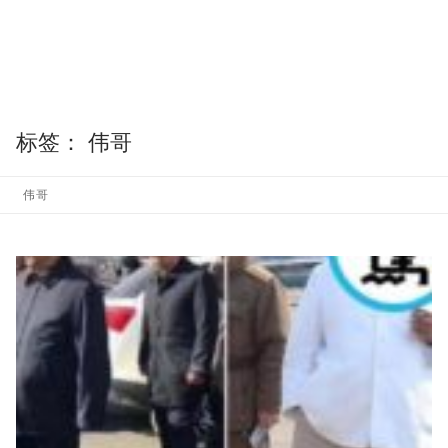
标签：
伟哥
伟哥