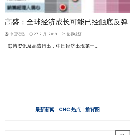
高盛：全球经济成长可能已经触底反弹
中国记忆
27 2 月, 2019
世界经济
彭博资讯及高盛指出，中国经济出现第一…
最新新闻
|
CNC 热点
|
推背图
Search