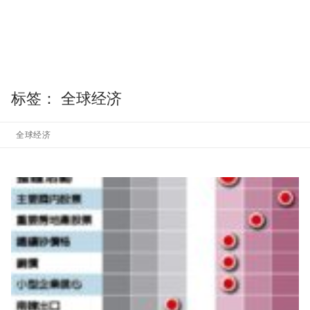
标签：
全球经济
全球经济