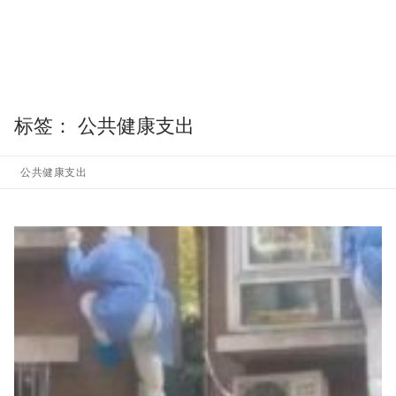
标签：
公共健康支出
公共健康支出