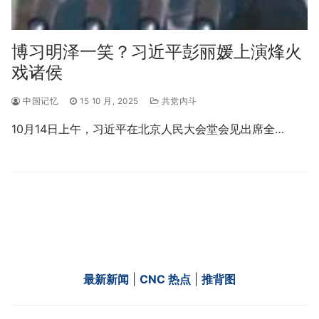
博习明泽一笑？习近平彭丽媛上演烽火
戏诸侯
中国记忆
15 10 月, 2025
共党内斗
10月14日上午，习近平在北京人民大会堂会见出席全…
最新新闻
|
CNC 热点
|
推背图