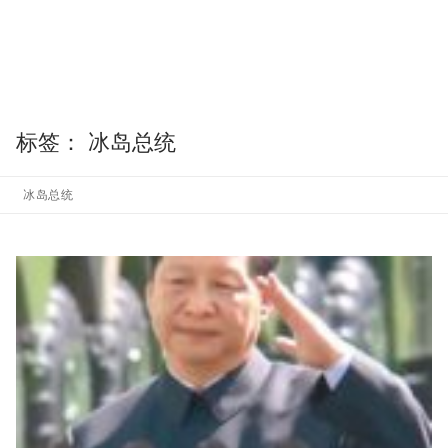
标签：
冰岛总统
冰岛总统