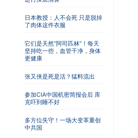
日本教授：人不会死 只是脱掉
了肉体这件衣服
它们是天然“阿司匹林”！每天
坚持吃一些，血管干净，身体
更健康
张又侠是死是活？猛料流出
参加CIA中国机密简报会后 库
克吓到睡不好
多方位失守！一场大变革重创
中共国