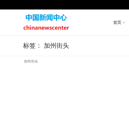
Skip
to
content
首页
标签：
加州街头
加州街头