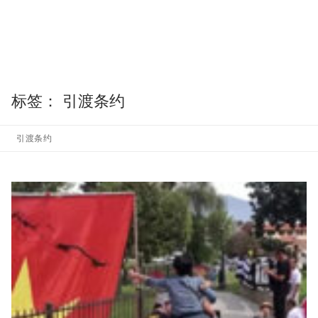
标签：
引渡条约
引渡条约