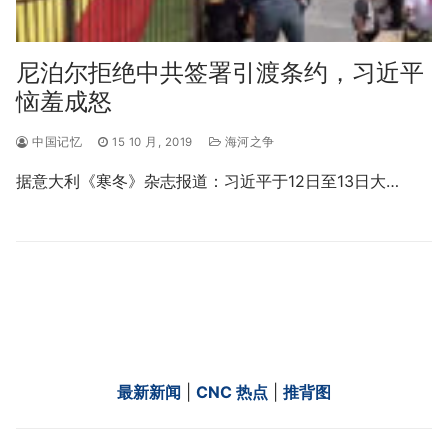
尼泊尔拒绝中共签署引渡条约，习近平
恼羞成怒
中国记忆
15 10 月, 2019
海河之争
据意大利《寒冬》杂志报道：习近平于12日至13日大…
最新新闻
|
CNC 热点
|
推背图