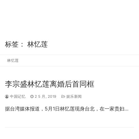
标签：
林忆莲
林忆莲
李宗盛林忆莲离婚后首同框
中国记忆
2 5 月, 2019
娱乐新闻
据台湾媒体报道，5月1日林忆莲现身台北，在一家贵妇…