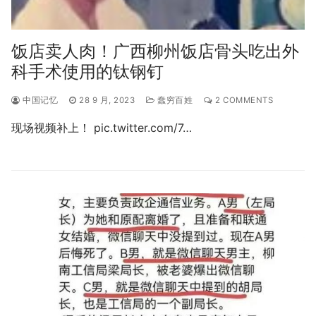
饭店卖人肉！广西柳州饭店骨头吃出外
科手术使用的钛钢钉
中国记忆
28 9 月, 2023
蠢穷百姓
2 COMMENTS
现场视频补上！ pic.twitter.com/7…