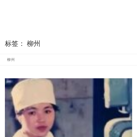
标签：
柳州
柳州