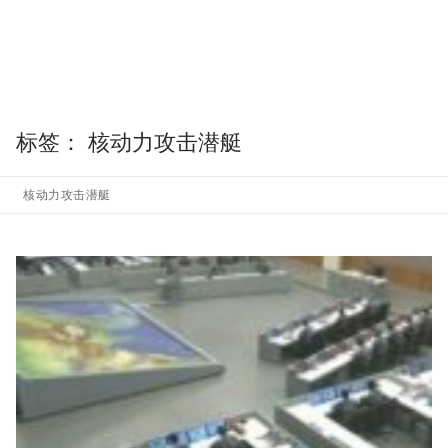
标签：
核动力攻击潜艇
核动力攻击潜艇