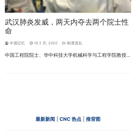
武汉肺炎发威，两天内夺去两个院士性
命
中国记忆
16 2 月, 2020
制度混乱
中国工程院院士、华中科技大学机械科学与工程学院教授…
最新新闻
|
CNC 热点
|
推背图