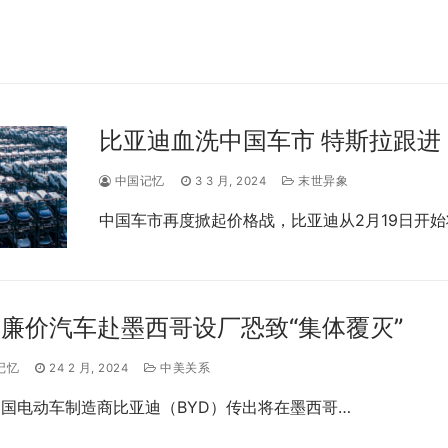
比亚迪血洗中国车市 特斯拉跟进
中国记忆
3 3 月, 2024
末世异象
中国车市再度掀起价格战，比亚迪从2月19日开始
廉价汽车赴墨西哥设厂恐致“集体覆灭”
记忆
24 2 月, 2024
中美关系
国电动车制造商比亚迪（BYD）传出将在墨西哥…