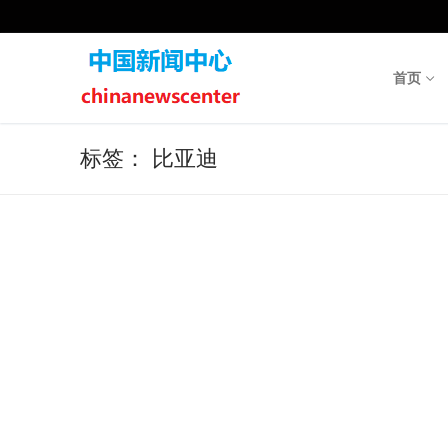
Skip
to
content
首页
标签：
比亚迪