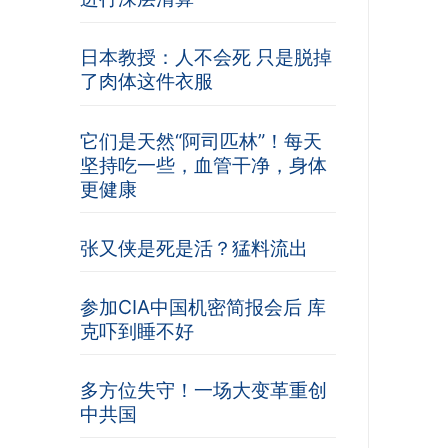
日本教授：人不会死 只是脱掉
了肉体这件衣服
它们是天然“阿司匹林”！每天
坚持吃一些，血管干净，身体
更健康
张又侠是死是活？猛料流出
参加CIA中国机密简报会后 库
克吓到睡不好
多方位失守！一场大变革重创
中共国