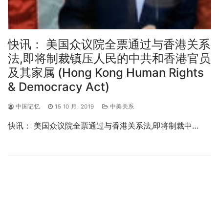
快讯： 美国众议院全票通过与香港关系
法,即将制裁镇压人民的中共和香港官员
及其家属 (Hong Kong Human Rights
& Democracy Act)
中国记忆
15 10 月, 2019
中美关系
快讯： 美国众议院全票通过与香港关系法,即将制裁中…