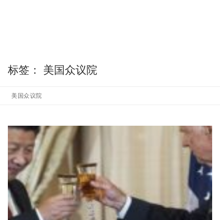
标签：
美国众议院
美国众议院