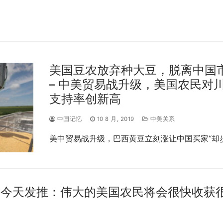
美国豆农放弃种大豆，脱离中国
– 中美贸易战升级，美国农民对
支持率创新高
中国记忆
10 8 月, 2019
中美关系
美中贸易战升级，巴西黄豆立刻涨让中国买家“却步
普今天发推：伟大的美国农民将会很快收获
处