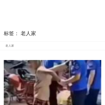
标签：
老人家
老人家