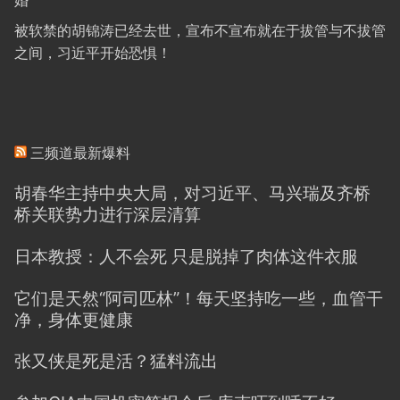
被软禁的胡锦涛已经去世，宣布不宣布就在于拔管与不拔管
之间，习近平开始恐惧！
三频道最新爆料
胡春华主持中央大局，对习近平、马兴瑞及齐桥
桥关联势力进行深层清算
日本教授：人不会死 只是脱掉了肉体这件衣服
它们是天然“阿司匹林”！每天坚持吃一些，血管干
净，身体更健康
张又侠是死是活？猛料流出