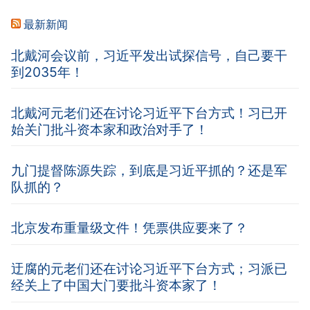
最新新闻
北戴河会议前，习近平发出试探信号，自己要干
到2035年！
北戴河元老们还在讨论习近平下台方式！习已开
始关门批斗资本家和政治对手了！
九门提督陈源失踪，到底是习近平抓的？还是军
队抓的？
北京发布重量级文件！凭票供应要来了？
迂腐的元老们还在讨论习近平下台方式；习派已
经关上了中国大门要批斗资本家了！