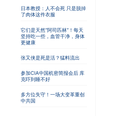
日本教授：人不会死 只是脱掉
了肉体这件衣服
它们是天然“阿司匹林”！每天
坚持吃一些，血管干净，身体
更健康
张又侠是死是活？猛料流出
参加CIA中国机密简报会后 库
克吓到睡不好
多方位失守！一场大变革重创
中共国