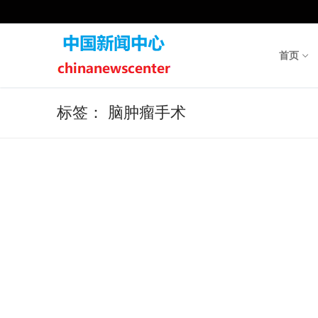
Skip
to
content
首页
标签：
脑肿瘤手术