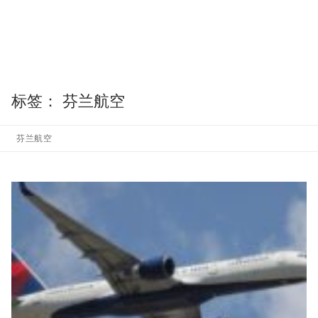
标签：
芬兰航空
芬兰航空