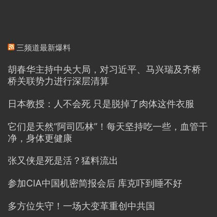
三频道最新爆料
胡春华主持中央大局，对习近平、马兴瑞及齐桥
桥关联势力进行深层清算
日本教授：人不会死 只是脱掉了肉体这件衣服
它们是天然“阿司匹林”！每天坚持吃一些，血管干
净，身体更健康
张又侠是死是活？猛料流出
参加CIA中国机密简报会后 库克吓到睡不好
多方位失守！一场大变革重创中共国