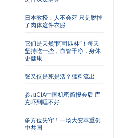
日本教授：人不会死 只是脱掉
了肉体这件衣服
它们是天然“阿司匹林”！每天
坚持吃一些，血管干净，身体
更健康
张又侠是死是活？猛料流出
参加CIA中国机密简报会后 库
克吓到睡不好
多方位失守！一场大变革重创
中共国