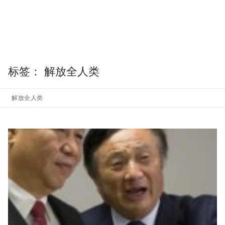
标签：
解放全人类
解放全人类