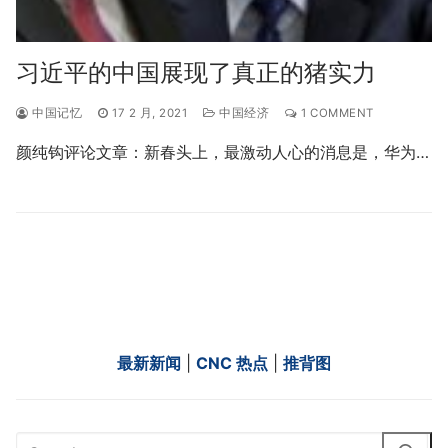
习近平的中国展现了真正的猪实力
中国记忆
17 2 月, 2021
中国经济
1 COMMENT
颜纯钩评论文章：新春头上，最激动人心的消息是，华为…
最新新闻
|
CNC 热点
|
推背图
Search