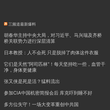
三频道最新爆料
胡春华主持中央大局，对习近平、马兴瑞及齐桥
桥关联势力进行深层清算
日本教授：人不会死 只是脱掉了肉体这件衣服
它们是天然“阿司匹林”！每天坚持吃一些，血管干
净，身体更健康
张又侠是死是活？猛料流出
参加CIA中国机密简报会后 库克吓到睡不好
多方位失守！一场大变革重创中共国