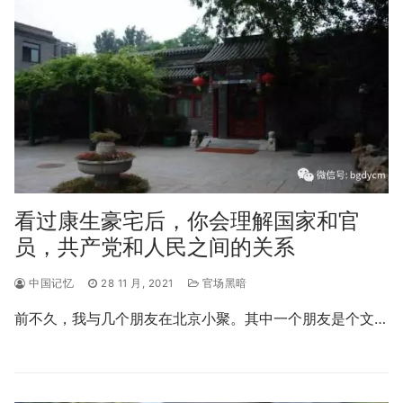
看过康生豪宅后，你会理解国家和官
员，共产党和人民之间的关系
中国记忆
28 11 月, 2021
官场黑暗
前不久，我与几个朋友在北京小聚。其中一个朋友是个文…