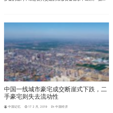
中国一线城市豪宅成交断崖式下跌，二
手豪宅则失去流动性
中国记忆
17 2 月, 2019
中国经济