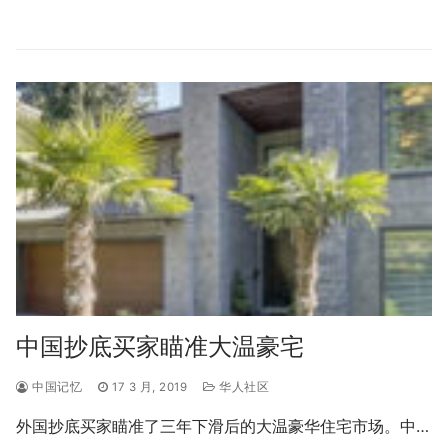
中国抄底买家瞄准大温豪宅
中国记忆
17 3 月, 2019
华人社区
外国抄底买家瞄准了三年下滑后的大温豪华住宅市场。中…