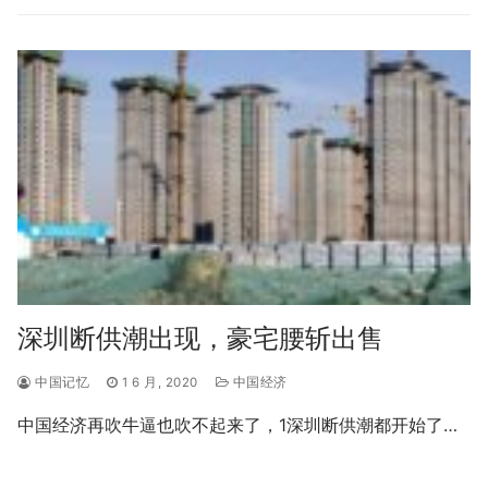
深圳断供潮出现，豪宅腰斩出售
中国记忆
1 6 月, 2020
中国经济
中国经济再吹牛逼也吹不起来了，1深圳断供潮都开始了…