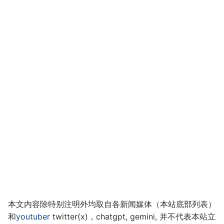
本文内容除特别注明外均取自各新闻媒体（本站底部列表）
和
youtuber
twitter(x)，chatgpt, gemini, 并不代表本站立