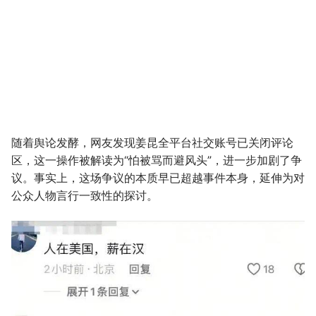
随着舆论发酵，网友发现姜昆全平台社交账号已关闭评论
区，这一操作被解读为“怕被骂而避风头”，进一步加剧了争
议。事实上，这场争议的本质早已超越事件本身，延伸为对
公众人物言行一致性的探讨。