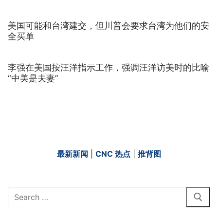
美国可能和台湾建交，但川普会要求台湾为他们的安
全买单
李强在美国按汪洋指示工作，强调汪洋访美时的比喻
“中美是夫妻”
最新新闻
|
CNC 热点
|
推背图
Search
for: