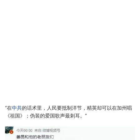
“在
中共
的话术里，人民要抵制洋节，精英却可以在加州唱
《祖国》；伪装的爱国歌声最刺耳。”