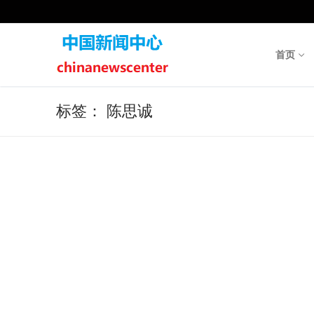
Skip
to
content
首页
标签：
陈思诚