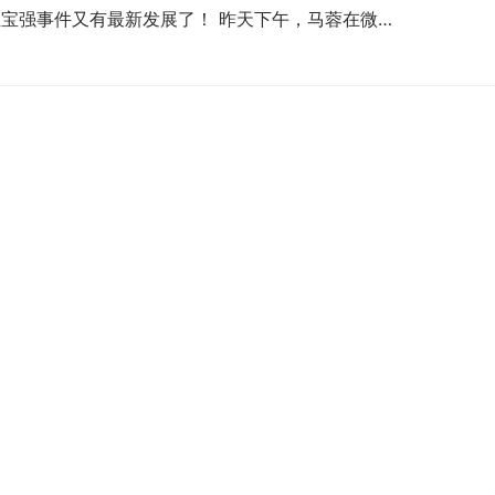
宝强事件又有最新发展了！ 昨天下午，马蓉在微…