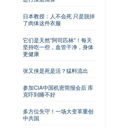
日本教授：人不会死 只是脱掉
了肉体这件衣服
它们是天然“阿司匹林”！每天
坚持吃一些，血管干净，身体
更健康
张又侠是死是活？猛料流出
参加CIA中国机密简报会后 库
克吓到睡不好
多方位失守！一场大变革重创
中共国