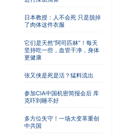
日本教授：人不会死 只是脱掉
了肉体这件衣服
它们是天然“阿司匹林”！每天
坚持吃一些，血管干净，身体
更健康
张又侠是死是活？猛料流出
参加CIA中国机密简报会后 库
克吓到睡不好
多方位失守！一场大变革重创
中共国