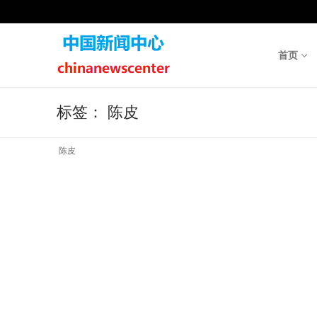
Skip
to
content
首页
标签：
陈皮
陈皮